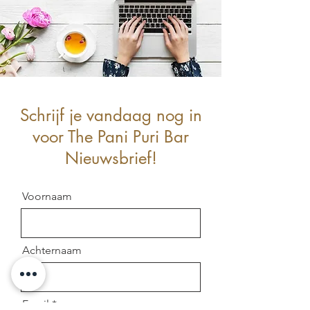
Schrijf je vandaag nog in
voor The Pani Puri Bar
Nieuwsbrief!
Voornaam
Achternaam
Email