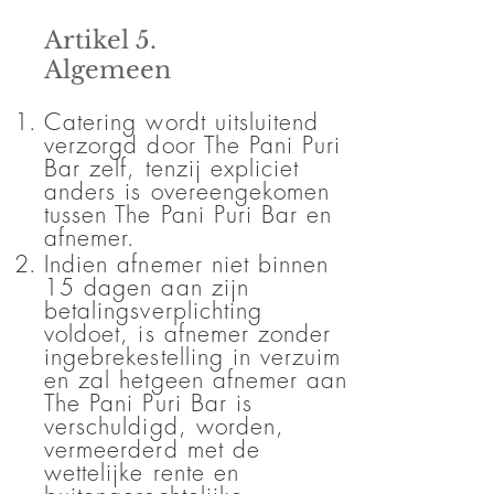
Artikel 5.
Algemeen
Catering wordt uitsluitend
verzorgd door The Pani Puri
Bar zelf, tenzij expliciet
anders is overeengekomen
tussen The Pani Puri Bar en
afnemer.
Indien afnemer niet binnen
15 dagen aan zijn
betalingsverplichting
voldoet, is afnemer zonder
ingebrekestelling in verzuim
en zal hetgeen afnemer aan
The Pani Puri Bar is
verschuldigd, worden,
vermeerderd met de
wettelijke rente en