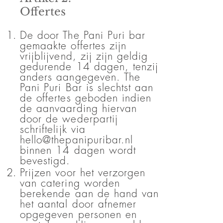
Offertes
De door The Pani Puri bar
gemaakte offertes zijn
vrijblijvend, zij zijn geldig
gedurende 14 dagen, tenzij
anders aangegeven. The
Pani Puri Bar is slechtst aan
de offertes geboden indien
de aanvaarding hiervan
door de wederpartij
schriftelijk via
hello@thepanipuribar.nl
binnen 14 dagen wordt
bevestigd.
Prijzen voor het verzorgen
van catering worden
berekende aan de hand van
het aantal door afnemer
opgegeven personen en