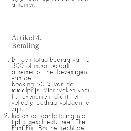
afnemer.
Artikel 4.
Betaling
Bij een totaalbedrag van €
300 of meer betaalt
afnemer bij het bevestigen
van de
boeking 50 % van de
totaalprijs. Vier weken voor
het evenement dient het
volledig bedrag voldaan te
zijn.
Indien de aanbetaling niet
tijdig geschiedt, heeft The
Pani Puri Bar het recht de