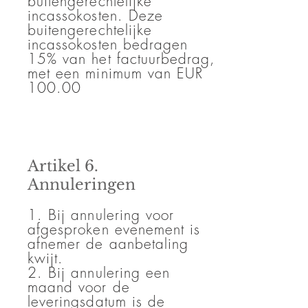
buitengerechtelijke
incassokosten. Deze
buitengerechtelijke
incassokosten bedragen
15% van het factuurbedrag,
met een minimum van EUR
100.00
Artikel 6.
Annuleringen
1. Bij annulering voor
afgesproken evenement is
afnemer de aanbetaling
kwijt.
2. Bij annulering een
maand voor de
leveringsdatum is de