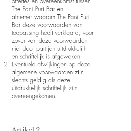
offertes en overeenkomst tussen
The Pani Puri Bar en
afnemer waarom The Pani Puri
Bar deze voorwaarden van
toepassing heeft verklaard, voor
zover van deze voorwaarden
niet door partijen uitdrukkelijk
en schriftelijk is afgeweken.
Eventuele afwijkingen op deze
algemene voorwaarden zijn
slechts geldig als deze
uitdrukkelijk schriftelijk zijn
overeengekomen.
Artikel 2.