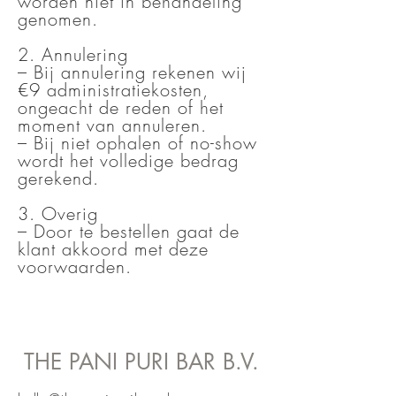
worden niet in behandeling
genomen.
2. Annulering
– Bij annulering rekenen wij
€9 administratiekosten,
ongeacht de reden of het
moment van annuleren.
– Bij niet ophalen of no-show
wordt het volledige bedrag
gerekend.
3. Overig
– Door te bestellen gaat de
klant akkoord met deze
voorwaarden.
THE PANI PURI BAR B.V.