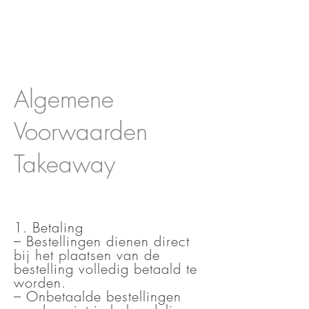
Algemene
Voorwaarden
Takeaway
1. Betaling
– Bestellingen dienen direct
bij het plaatsen van de
bestelling volledig betaald te
worden.
– Onbetaalde bestellingen