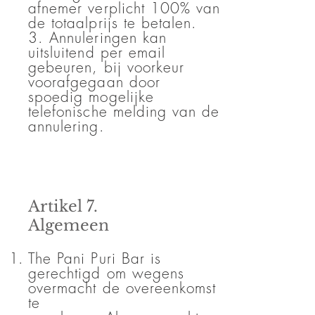
afnemer verplicht 100% van
de totaalprijs te betalen.
3. Annuleringen kan
uitsluitend per email
gebeuren, bij voorkeur
voorafgegaan door
spoedig mogelijke
telefonische melding van de
annulering.
Artikel 7.
Algemeen
The Pani Puri Bar is
gerechtigd om wegens
overmacht de overeenkomst
te